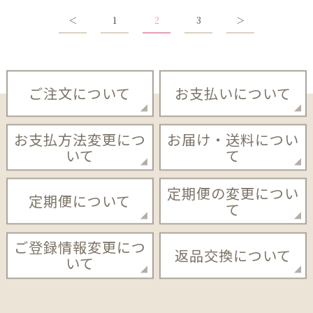
＜
1
2
3
＞
ご注文について
お支払いについて
お支払方法変更につ
お届け・送料につい
いて
て
定期便の変更につい
定期便について
て
ご登録情報変更につ
返品交換について
いて