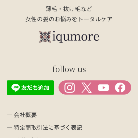
薄毛・抜け毛など
女性の髪のお悩みをトータルケア
follow us
― 会社概要
― 特定商取引法に基づく表記