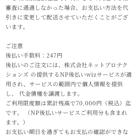
審査に通過しなかった場合、お支払い方法を代
引きに変更して配送させていただくことがござ
います。
ご注意
後払い⼿数料：247円
後払いのご注⽂には、株式会社ネットプロテク
ションズ の提供するNP後払いwizサービスが適
⽤され、サービスの範囲内で個⼈情報を提供
し、 代⾦債権を譲渡します。
ご利⽤限度額は累計残⾼で70,000円（税込）迄
です。 （NP後払いサービスご利⽤分も含まれ
ます。）
お支払い期日を過ぎてもお支払の確認ができな