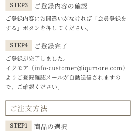
STEP3
ご登録内容の確認
ご登録内容にお間違いがなければ「会員登録を
する」ボタンを押してください。
STEP4
ご登録完了
ご登録が完了しました。
イクモア（info-customer@iqumore.com）
よりご登録確認メールが⾃動送信されますの
で、ご確認ください。
ご注⽂⽅法
STEP1
商品の選択