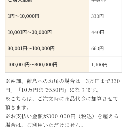
1円～10,000円
330円
10,001円～30,000円
440円
30,001円～100,000円
660円
100,001円～300,000円
1,100円
※沖縄、離島へのお届の場合は「3万円まで330
円」「10万円まで550円」になります。
※こちらは、ご注⽂時に商品代⾦に加算させて
頂きます。
※お⽀払い⾦額が300,000円（税込）を超える
場合は、ご利⽤いただけません。