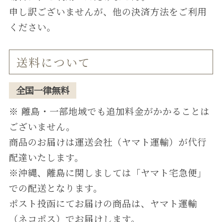
申し訳ございませんが、他の決済⽅法をご利⽤
ください。
送料について
全国⼀律無料
※ 離島・⼀部地域でも追加料⾦がかかることは
ございません。
商品のお届けは運送会社（ヤマト運輸）が代⾏
配達いたします。
※沖縄、離島に関しましては「ヤマト宅急便」
での配送となります。
ポスト投函にてお届けの商品は、ヤマト運輸
（ネコポス）でお届けします。