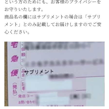
という⽅のためにも、お客様のプライバシーを
お守りいたします。
商品名の欄にはサプリメントの場合は「サプリ
メント」とのみ記載してお届けしますのでご安
⼼ください。