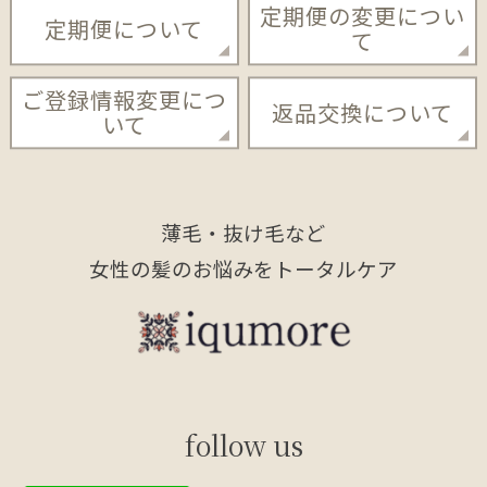
定期便の変更につい
定期便について
て
ご登録情報変更につ
返品交換について
いて
薄毛・抜け毛など
女性の髪のお悩みをトータルケア
follow us