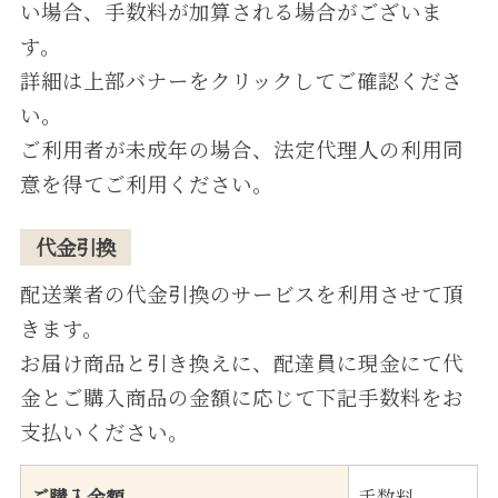
い場合、手数料が加算される場合がございま
す。
詳細は上部バナーをクリックしてご確認くださ
い。
ご利⽤者が未成年の場合、法定代理⼈の利⽤同
意を得てご利⽤ください。
代⾦引換
配送業者の代⾦引換のサービスを利⽤させて頂
きます。
お届け商品と引き換えに、配達員に現⾦にて代
⾦とご購⼊商品の⾦額に応じて下記⼿数料をお
⽀払いください。
ご購入金額
手数料