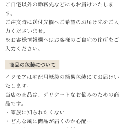
ご⾃宅以外の勤務先などにもお届けいたしま
す。
ご注⽂時に送付先欄へご希望のお届け先をご⼊
⼒くださいませ。
※お客様情報欄へはお客様のご⾃宅の住所をご
⼊⼒ください。
商品の包装について
イクモアは宅配⽤紙袋の簡易包装にてお届けい
たします。
当店の商品は、デリケートなお悩みのための商
品です。
・家族に知られたくない
・どんな⾵に商品が届くのか⼼配…