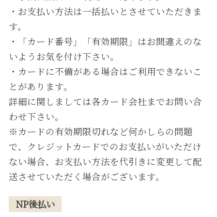
・お⽀払い⽅法は⼀括払いとさせていただきま
す。
・「カード番号」「有効期限」はお間違えのな
いようお気を付け下さい。
・カードに不備がある場合はご利⽤できないこ
とがあります。
詳細に関しましては各カード会社までお問い合
わせ下さい。
※カードの有効期限切れなど何かしらの問題
で、クレジットカードでのお支払いがいただけ
ない場合、お支払い方法を代引きに変更して配
送させていただく場合がございます。
NP後払い