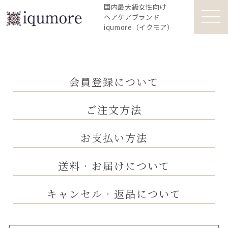
国内最大級女性向け
ヘアケアブランド
iqumore（イクモア）
会員登録について
ご注⽂⽅法
お⽀払い⽅法
送料‧お届けについて
キャンセル‧返品について