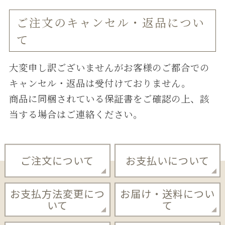
ご注⽂のキャンセル・返品につい
て
⼤変申し訳ございませんがお客様のご都合での
キャンセル・返品は受付けておりません。
商品に同梱されている保証書をご確認の上、該
当する場合はご連絡ください。
ご注文について
お支払いについて
お支払方法変更につ
お届け・送料につい
いて
て