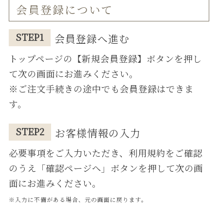
会員登録について
STEP1
会員登録へ進む
トップページの【新規会員登録】ボタンを押し
て次の画⾯にお進みください。
※ご注⽂⼿続きの途中でも会員登録はできま
す。
STEP2
お客様情報の⼊⼒
必要事項をご⼊⼒いただき、利⽤規約をご確認
のうえ「確認ページへ」ボタンを押して次の画
⾯にお進みください。
※⼊⼒に不備がある場合、元の画⾯に戻ります。