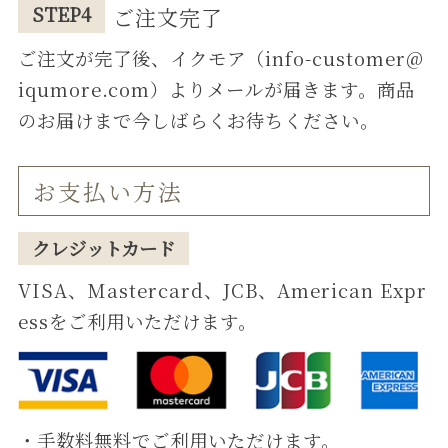
STEP4
ご注⽂完了
ご注⽂が完了後、イクモア（info-customer@
iqumore.com）よりメールが届きます。商品
のお届けまで今しばらくお待ちください。
お⽀払い⽅法
クレジットカード
VISA、Mastercard、JCB、American Expr
essをご利⽤いただけます。
・⼿数料無料でご利⽤いただけます。