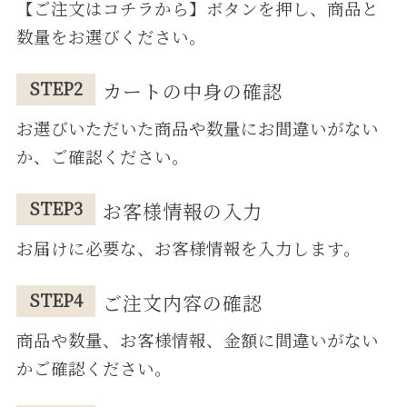
【ご注⽂はコチラから】ボタンを押し、商品と
数量をお選びください。
STEP2
カートの中⾝の確認
お選びいただいた商品や数量にお間違いがない
か、ご確認ください。
STEP3
お客様情報の⼊⼒
お届けに必要な、お客様情報を⼊⼒します。
STEP4
ご注⽂内容の確認
商品や数量、お客様情報、⾦額に間違いがない
かご確認ください。