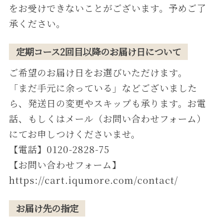
をお受けできないことがございます。予めご了
承ください。
定期コース2回目以降のお届け日について
ご希望のお届け⽇をお選びいただけます。
「まだ⼿元に余っている」などございました
ら、発送⽇の変更やスキップも承ります。お電
話、もしくはメール（お問い合わせフォーム）
にてお申しつけくださいませ。
【電話】0120-2828-75
【お問い合わせフォーム】
https://cart.iqumore.com/contact/
お届け先の指定