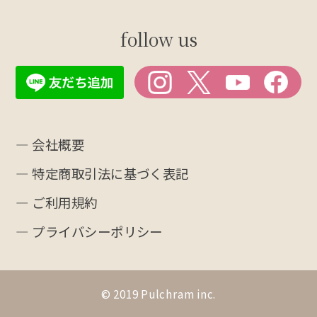
follow us
― 会社概要
― 特定商取引法に基づく表記
― ご利用規約
― プライバシーポリシー
© 2019 Pulchram inc.