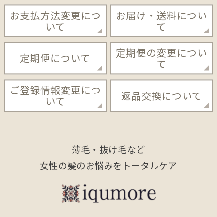
お支払方法変更につ
お届け・送料につい
いて
て
定期便の変更につい
定期便について
て
ご登録情報変更につ
返品交換について
いて
薄毛・抜け毛など
女性の髪のお悩みをトータルケア