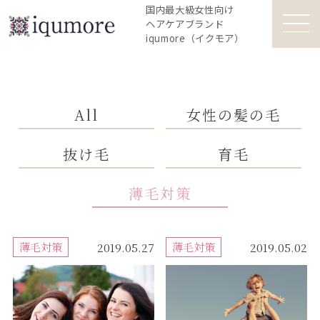
国内最大級女性向け
ヘアケアブランド
iqumore（イクモア）
All
女性の髪の毛
抜け毛
育毛
薄毛対策
薄毛対策
薄毛対策
2019.05.27
2019.05.02