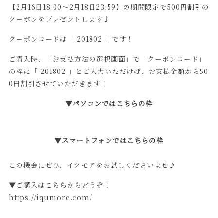
【2月16日18:00～2月18日23:59】の期間限定で500円割引の
クーポンをプレゼントします♪
クーポンコードは「 201802 」です！
ご購入時、「お支払方法の選択画面」で「クーポンコード」
の枠に「 201802 」とご入力いただけば、お支払金額から50
0円割引させていただきます！
▼パソコンではこちらの枠
▼スマートフォンではこちらの枠
この機会にぜひ、イクモアをお試しくださいませ♪
▼ご購入はこちらからどうぞ！
https://iqumore.com/