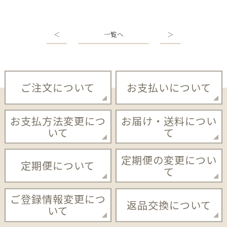
＜
一覧へ
＞
ご注文について
お支払いについて
お支払方法変更につ
お届け・送料につい
いて
て
定期便の変更につい
定期便について
て
ご登録情報変更につ
返品交換について
いて