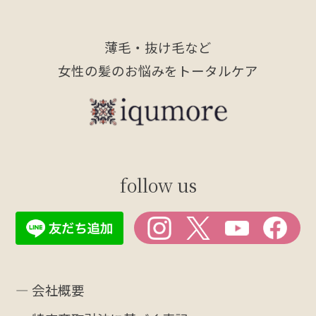
薄毛・抜け毛など
女性の髪のお悩みをトータルケア
follow us
― 会社概要