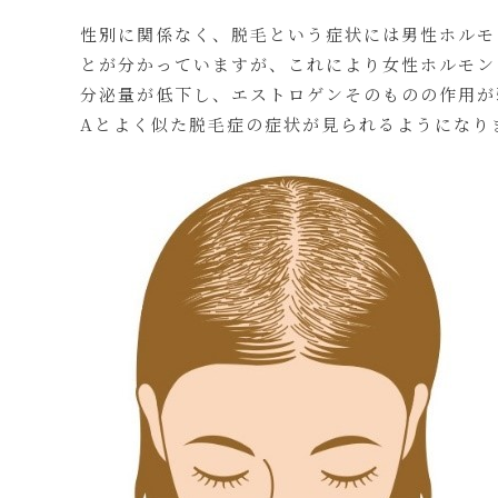
性別に関係なく、脱毛という症状には男性ホルモ
とが分かっていますが、これにより女性ホルモン
分泌量が低下し、エストロゲンそのものの作用が
Aとよく似た脱毛症の症状が見られるようになり