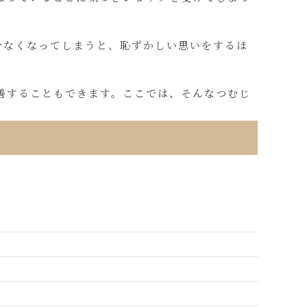
少なくなってしまうと、恥ずかしい思いをするほ
善することもできます。ここでは、そんなつむじ