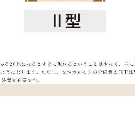
始める20代になるとすぐに現れるということは少なく、主
るようになります。ただし、女性ホルモンの分泌量の低下は
も注意が必要です。