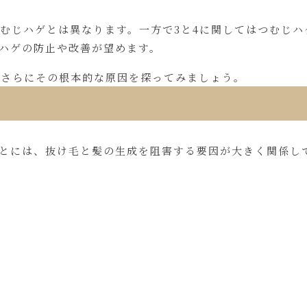
つむじハゲとは異なります。一方で3と4に関してはつむじ
ハゲの防止や改善が望めます。
、さらにその根本的な原因を探ってみましょう。
とには、抜け毛と髪の生成を阻害する要因が大きく関係し