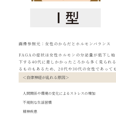
画像参照元：
女性のからだとホルモンバランス
FAGAの症状は女性ホルモンの分泌量が低下し
下する40代に差しかかったころから多く見られ
るものもあるため、20代や30代の女性であって
＜自律神経が乱れる原因＞
人間関係や環境の変化によるストレスの増加
不規則な生活習慣
精神疾患