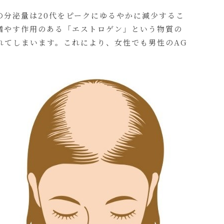
分泌量は20代をピークにゆるやかに減少するこ
増やす作用のある「エストロゲン」という物質の
れてしまいます。これにより、女性でも男性のAG