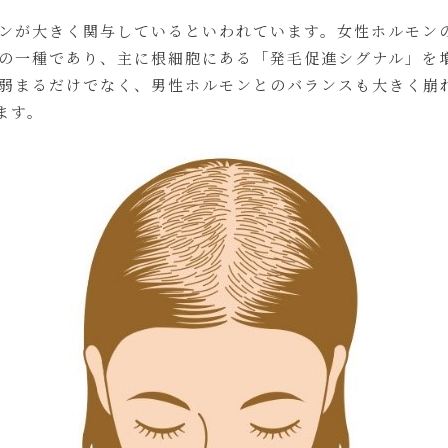
ンが大きく関与しているといわれています。女性ホルモンの
の一種であり、主に根細胞にある「発毛促進シグナル」を
弱まるだけでなく、男性ホルモンとのバランスも大きく崩
ます。