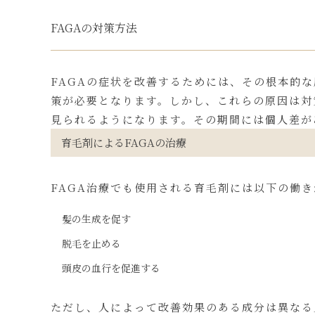
FAGAの対策方法
FAGAの症状を改善するためには、その根本的
策が必要となります。しかし、これらの原因は対
見られるようになります。その期間には個人差が
育毛剤によるFAGAの治療
FAGA治療でも使用される育毛剤には以下の働
髪の生成を促す
脱毛を止める
頭皮の血行を促進する
ただし、人によって改善効果のある成分は異なる