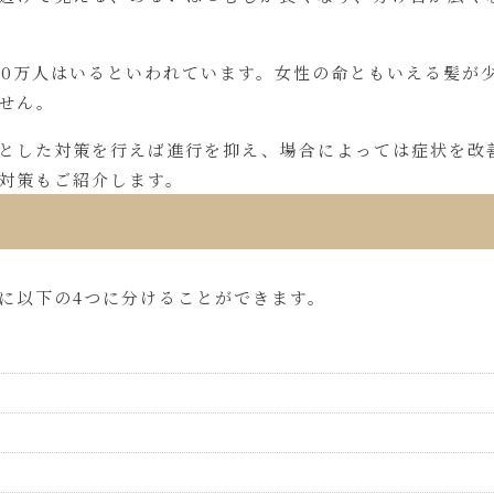
600万人はいるといわれています。女性の命ともいえる髪が
せん。
とした対策を行えば進行を抑え、場合によっては症状を改
対策もご紹介します。
に以下の4つに分けることができます。