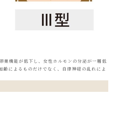
に卵巣機能が低下し、女性ホルモンの分泌が一層低
加齢によるものだけでなく、自律神経の乱れによ