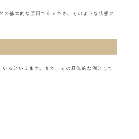
ハゲの基本的な原因であるため、そのような状態に
ているといえます。また、その具体的な例として