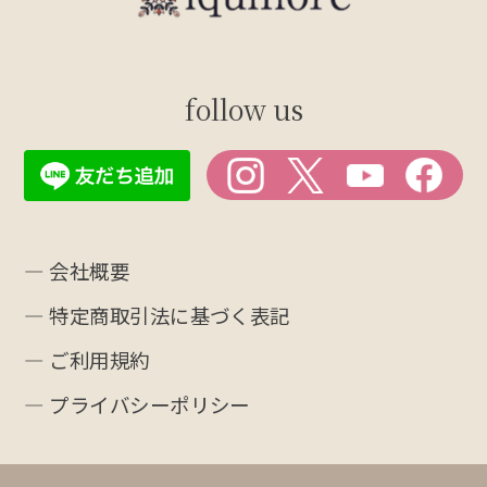
follow us
― 会社概要
― 特定商取引法に基づく表記
― ご利用規約
― プライバシーポリシー