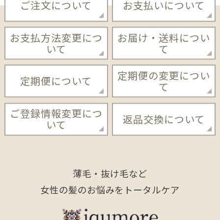
ご注文について
お支払いについて
お支払方法変更につ
お届け・送料につい
いて
て
定期便の変更につい
定期便について
て
ご登録情報変更につ
返品交換について
いて
薄毛・抜け毛など
女性の髪のお悩みをトータルケア