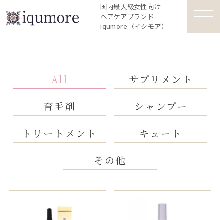
国内最大級女性向け
ヘアケアブランド
iqumore（イクモア）
All
サプリメント
育毛剤
シャンプー
トリートメント
キュート
その他