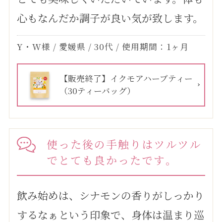
心もなんだか調子が良い気が致します。
Y・W様 / 愛媛県 / 30代 / 使用期間：1ヶ月
【販売終了】イクモアハーブティー
（30ティーバッグ）
使った後の手触りはツルツル
でとても良かったです｡
飲み始めは、シナモンの香りがしっかり
するなぁという印象で、身体は温まり巡