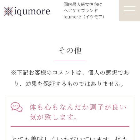
国内最大級女性向け
ヘアケアブランド
iqumore（イクモア）
その他
※下記お客様のコメントは、個⼈の感想であ
り、効果を保証するものではありません。
体も心もなんだか調子が良い
気が致します。
とても美味しくいただいています。体も