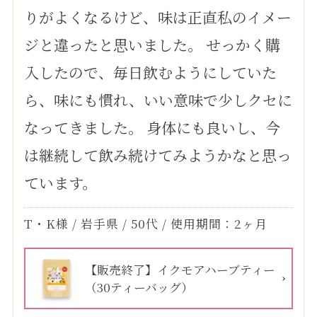
りがよくなるけど、味は正直私のイメー
ジと違ったと思いました。 せっかく購
入したので、毎日飲むようにしていた
ら、味にも慣れ、いい意味で少しクセに
なってきました。 身体にも良いし、今
は継続して飲み続けてみようかなと思っ
ています。
T・K様 / 岩手県 / 50代 / 使用期間：2ヶ月
【販売終了】イクモアハーブティー
（30ティーバッグ）