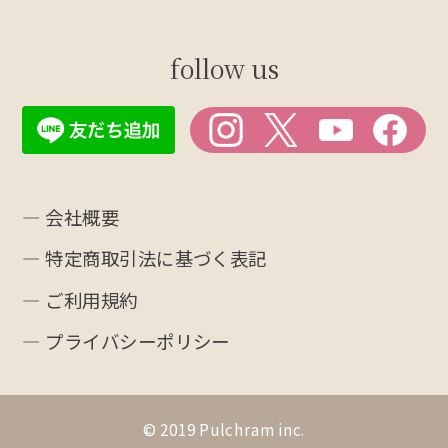
follow us
― 会社概要
― 特定商取引法に基づく表記
― ご利用規約
― プライバシーポリシー
© 2019 Pulchram inc.