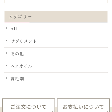
カテゴリー
All
サプリメント
その他
ヘアオイル
育毛剤
ご注文について
お支払いについて