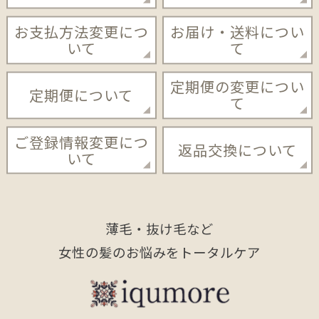
お支払方法変更につ
お届け・送料につい
いて
て
定期便の変更につい
定期便について
て
ご登録情報変更につ
返品交換について
いて
薄毛・抜け毛など
女性の髪のお悩みをトータルケア