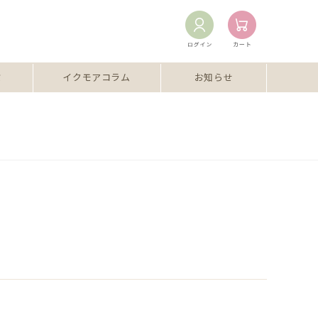
ミ
イクモアコラム
お知らせ