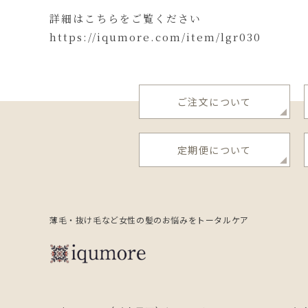
詳細はこちらをご覧ください
https://iqumore.com/item/lgr030
ご注文について
定期便について
薄毛・抜け毛など
女性の髪のお悩みをトータルケア