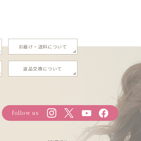
お届け・送料について
返品交換について
follow us