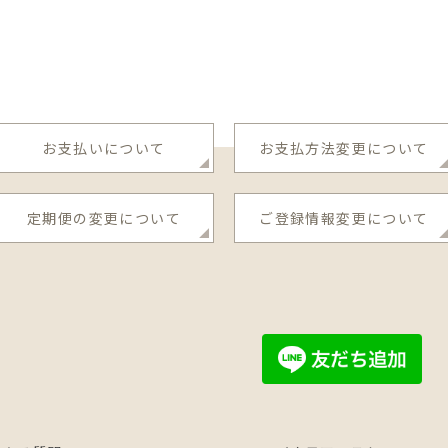
お支払いについて
お支払方法変更について
定期便の変更について
ご登録情報変更について