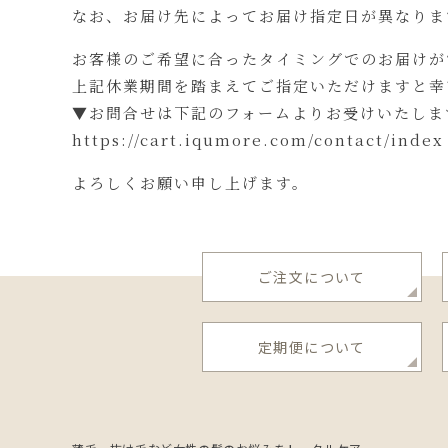
なお、お届け先によってお届け指定日が異なりま
お客様のご希望に合ったタイミングでのお届けが
上記休業期間を踏まえてご指定いただけますと幸
▼お問合せは下記のフォームよりお受けいたしま
https://cart.iqumore.com/contact/index
よろしくお願い申し上げます。
ご注文について
定期便について