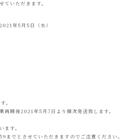
せていただきます。
2021年5月5日（水）
ます。
再開後2021年5月7日より順次発送致します。
います。
3:59までとさせていただきますのでご注意ください。