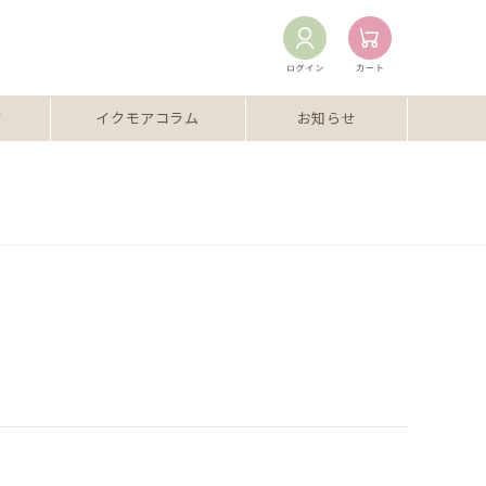
ミ
イクモアコラム
お知らせ