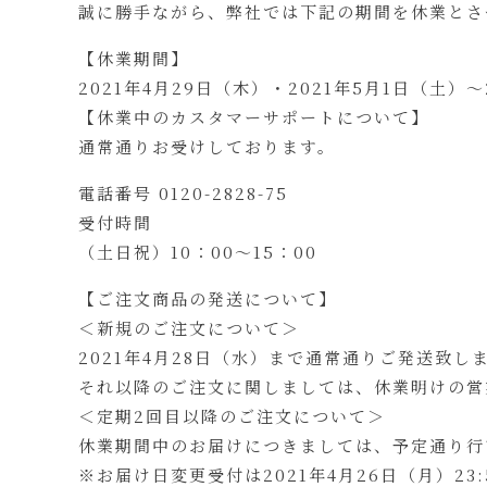
誠に勝手ながら、弊社では下記の期間を休業とさ
【休業期間】
2021年4月29日（木）・2021年5月1日（土）～
【休業中のカスタマーサポートについて】
通常通りお受けしております。
電話番号 0120-2828-75
受付時間
（土日祝）10：00～15：00
【ご注文商品の発送について】
＜新規のご注文について＞
2021年4月28日（水）まで通常通りご発送致し
それ以降のご注文に関しましては、休業明けの営業
＜定期2回目以降のご注文について＞
休業期間中のお届けにつきましては、予定通り行
※お届け日変更受付は2021年4月26日（月）2