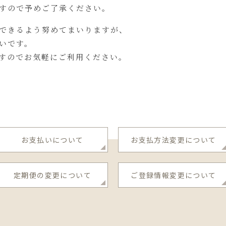
すので予めご了承ください。
できるよう努めてまいりますが、
いです。
すのでお気軽にご利用ください。
お支払いについて
お支払方法変更について
定期便の変更について
ご登録情報変更について