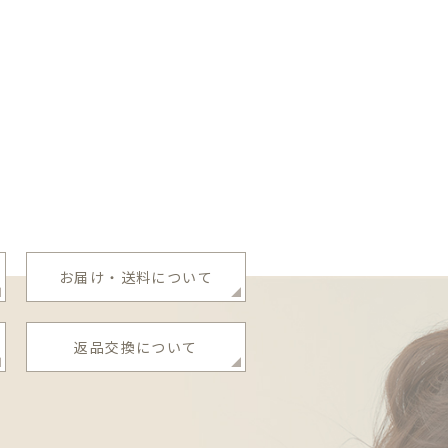
お届け・送料について
返品交換について