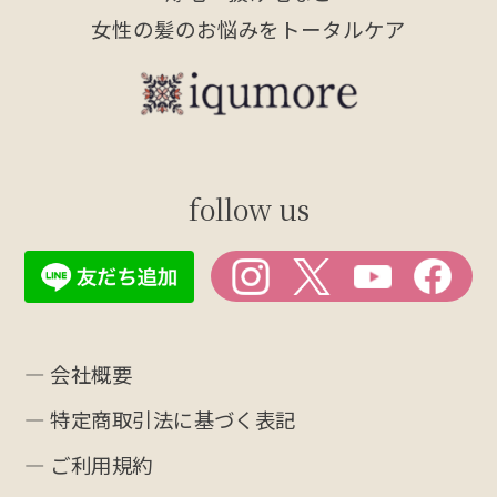
女性の髪のお悩みをトータルケア
follow us
― 会社概要
― 特定商取引法に基づく表記
― ご利用規約