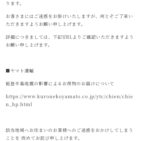
ります。
お客さまにはご迷惑をお掛けいたしますが、何とぞご了承い
ただきますようお願い申し上げます。
詳細につきましては、下記URLよりご確認いただきますよう
お願い申し上げます。
■ヤマト運輸
能登半島地震の影響によるお荷物のお届けについて
https://www.kuronekoyamato.co.jp/ytc/chien/chie
n_hp.html
該当地域へお住まいのお客様へのご迷惑をおかけしてしまう
ことを 改めてお詫び申し上げます。