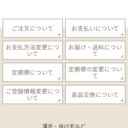
ご注文について
お支払いについて
お支払方法変更につ
お届け・送料につい
いて
て
定期便の変更につい
定期便について
て
ご登録情報変更につ
返品交換について
いて
薄毛・抜け毛など