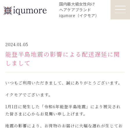
国内最大級女性向け
ヘアケアブランド
iqumore（イクモア）
2024.01.05
能登半島地震の影響による配送遅延に関
しまして
いつもご利用いただきまして、誠にありがとうございます。
イクモアでございます。
1月1日に発生した「令和6年能登半島地震」により被災され
た皆さまに心からお見舞い申し上げます。
地震の影響により、お荷物のお届けに大幅な遅れが生じてお