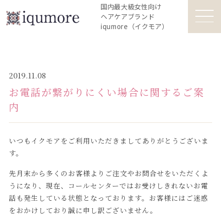
国内最大級女性向け
ヘアケアブランド
iqumore（イクモア）
2019.11.08
お電話が繋がりにくい場合に関するご案
内
いつもイクモアをご利用いただきましてありがとうございま
す。
先月末から多くのお客様よりご注文やお問合せをいただくよ
うになり、現在、コールセンターではお受けしきれないお電
話も発生している状態となっております。お客様にはご迷惑
をおかけしており誠に申し訳ございません。