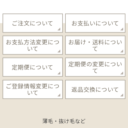
ご注文について
お支払いについて
お支払方法変更につ
お届け・送料につい
いて
て
定期便の変更につい
定期便について
て
ご登録情報変更につ
返品交換について
いて
薄毛・抜け毛など