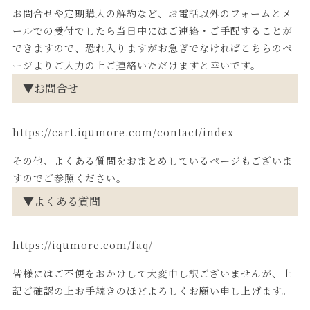
お問合せや定期購入の解約など、お電話以外のフォームとメ
ールでの受付でしたら当日中にはご連絡・ご手配することが
できますので、恐れ入りますがお急ぎでなければこちらのペ
ージよりご入力の上ご連絡いただけますと幸いです。
▼お問合せ
https://cart.iqumore.com/contact/index
その他、よくある質問をおまとめしているページもございま
すのでご参照ください。
▼よくある質問
https://iqumore.com/faq/
皆様にはご不便をおかけして大変申し訳ございませんが、上
記ご確認の上お手続きのほどよろしくお願い申し上げます。