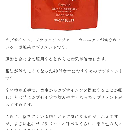
カプサイシン、ブラックジンジャー、カルニチンが含まれて
いる、燃焼系サプリメントです。
運動と合わせて服用するとさらに効果が倍増します。
脂肪が落ちにくくなった40代女性におすすめのサプリメント
です。
辛い物が苦手で、食事からカプサイシンを摂取することが難
しい人は特にカプセル状で飲みやすくなったサプリメントが
おすすめです。
さらに、落ちにくい脂肪とともに気になるのが、冷えです
が、まさに温活サプリメントと呼べるくらい、冷え性の人に