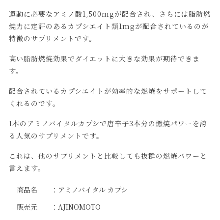
運動に必要なアミノ酸1,500mgが配合され、さらには脂肪燃
焼力に定評のあるカプシエイト類1mgが配合されているのが
特徴のサプリメントです。
高い脂肪燃焼効果でダイエットに大きな効果が期待できま
す。
配合されているカプシエイトが効率的な燃焼をサポートして
くれるのです。
1本のアミノバイタルカプシで唐辛子3本分の燃焼パワーを誇
る人気のサプリメントです。
これは、他のサプリメントと比較しても抜群の燃焼パワーと
言えます。
商品名 ：アミノバイタル カプシ
販売元 ：AJINOMOTO