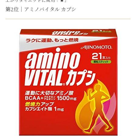
第2位｜アミノバイタル カプシ