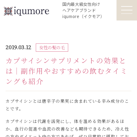
国内最大級女性向け
ヘアケアブランド
iqumore（イクモア）
2019.03.12
女性の髪の毛
カプサイシンサプリメントの効果と
は｜副作用やおすすめの飲むタイミ
ングも紹介
カプサイシンとは唐辛子の果実に含まれている辛み成分のこ
とです。
カプサイシンは代謝を活発にし、体を温める効果があるほ
か、血行の促進や血流の改善なども期待できるため、冷え性
の方やダイエット中の方であれば、ぜひ日常的に摂取してお