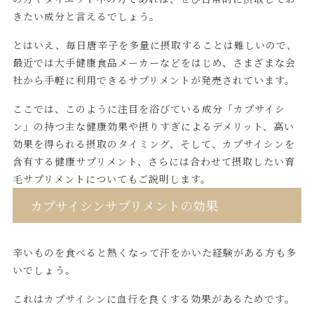
きたい成分と言えるでしょう。
とはいえ、毎日唐辛子を多量に摂取することは難しいので、
最近では大手健康食品メーカーなどをはじめ、さまざまな会
社から手軽に利用できるサプリメントが発売されています。
ここでは、このように注目を浴びている成分「カプサイシ
ン」の持つ主な健康効果や摂りすぎによるデメリット、高い
効果を得られる摂取のタイミング、そして、カプサイシンを
含有する健康サプリメント、さらには合わせて摂取したい育
毛サプリメントについてもご説明します。
カプサイシンサプリメントの効果
辛いものを食べると熱くなって汗をかいた経験がある方も多
いでしょう。
これはカプサイシンに血行を良くする効果があるためです。