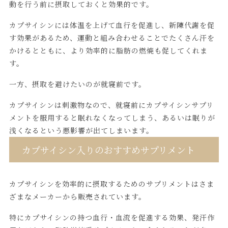
動を行う前に摂取しておくと効果的です。
カプサイシンには体温を上げて血行を促進し、新陳代謝を促
す効果があるため、運動と組み合わせることでたくさん汗を
かけるとともに、より効率的に脂肪の燃焼も促してくれま
す。
一方、摂取を避けたいのが就寝前です。
カプサイシンは刺激物なので、就寝前にカプサイシンサプリ
メントを服用すると眠れなくなってしまう、あるいは眠りが
浅くなるという悪影響が出てしまいます。
カプサイシン入りのおすすめサプリメント
カプサイシンを効率的に摂取するためのサプリメントはさま
ざまなメーカーから販売されています。
特にカプサイシンの持つ血行・血流を促進する効果、発汗作