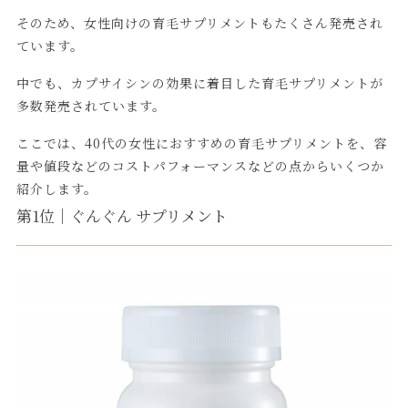
そのため、女性向けの育毛サプリメントもたくさん発売され
ています。
中でも、カプサイシンの効果に着目した育毛サプリメントが
多数発売されています。
ここでは、40代の女性におすすめの育毛サプリメントを、容
量や値段などのコストパフォーマンスなどの点からいくつか
紹介します。
第1位｜ぐんぐん サプリメント