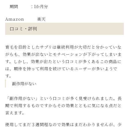
期間 ：1か月分
Amazon
楽天
口コミ・評判
育毛を目的としたサプリは継続利用が大切だと分かっていな
がらも、効果が出ないとモチベーションが下がってしまいま
す。しかし、効果が出たという口コミが多くあるこの商品に
は、期待を持って利用を続けているユーザーが多いようで
す。
副作用がない
「副作用がない」という口コミが多く見受けられました。長
期で利用するものですからその効果とともに気になる点だと
言えます。
使用してまだ３週間程なので効果はまだわかりませんが、少