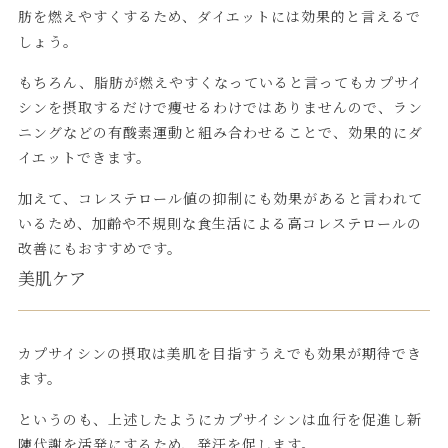
肪を燃えやすくするため、ダイエットには効果的と言えるで
しょう。
もちろん、脂肪が燃えやすくなっていると言ってもカプサイ
シンを摂取するだけで痩せるわけではありませんので、ラン
ニングなどの有酸素運動と組み合わせることで、効果的にダ
イエットできます。
加えて、コレステロール値の抑制にも効果があると言われて
いるため、加齢や不規則な食生活による高コレステロールの
改善にもおすすめです。
美肌ケア
カプサイシンの摂取は美肌を目指すうえでも効果が期待でき
ます。
というのも、上述したようにカプサイシンは血行を促進し新
陳代謝を活発にするため、発汗を促します。