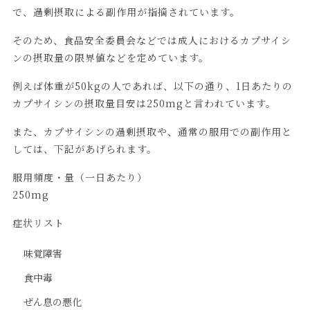
で、過剰摂取による副作用が指摘されています。
そのため、食品安全委員会などでは成人におけるカプサイシ
ンの摂取量の限界値などを定めています。
例えば体重が50kgの人であれば、以下の通り、1日あたりの
カプサイシンの摂取量目安は250mgと言われています。
また、カプサイシンの過剰摂取や、通常の服用での副作用と
しては、下記があげられます。
服用頻度・量（一日あたり）
250mg
症状リスト
味覚障害
食中毒
ぜん息の悪化