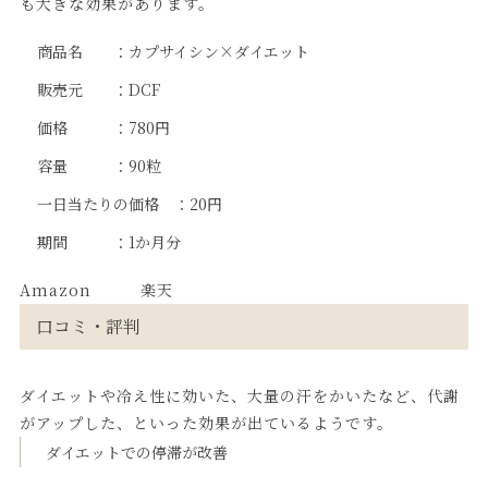
も大きな効果があります。
商品名 ：カプサイシン×ダイエット
販売元 ：DCF
価格 ：780円
容量 ：90粒
一日当たりの価格 ：20円
期間 ：1か月分
Amazon
楽天
口コミ・評判
ダイエットや冷え性に効いた、大量の汗をかいたなど、代謝
がアップした、といった効果が出ているようです。
ダイエットでの停滞が改善