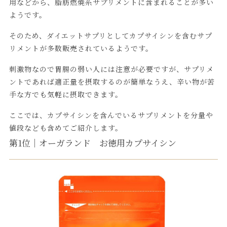
用などから、脂肪燃焼系サプリメントに含まれることが多い
ようです。
そのため、ダイエットサプリとしてカプサイシンを含むサプ
リメントが多数販売されているようです。
刺激物なので胃腸の弱い人には注意が必要ですが、サプリメ
ントであれば適正量を摂取するのが簡単なうえ、辛い物が苦
手な方でも気軽に摂取できます。
ここでは、カプサイシンを含んでいるサプリメントを分量や
値段なども含めてご紹介します。
第1位｜オーガランド お徳用カプサイシン