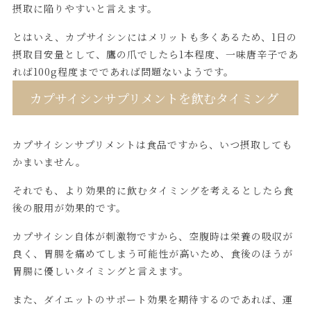
摂取に陥りやすいと言えます。
とはいえ、カプサイシンにはメリットも多くあるため、1日の
摂取目安量として、鷹の爪でしたら1本程度、一味唐辛子であ
れば100g程度までであれば問題ないようです。
カプサイシンサプリメントを飲むタイミング
カプサイシンサプリメントは食品ですから、いつ摂取しても
かまいません。
それでも、より効果的に飲むタイミングを考えるとしたら食
後の服用が効果的です。
カプサイシン自体が刺激物ですから、空腹時は栄養の吸収が
良く、胃腸を痛めてしまう可能性が高いため、食後のほうが
胃腸に優しいタイミングと言えます。
また、ダイエットのサポート効果を期待するのであれば、運