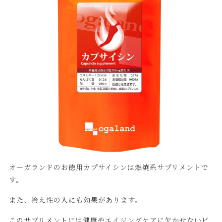
オーガランドのお徳用カプサイシンは燃焼系サプリメントで
す。
また、冷え性の人にも効果があります。
このサプリメントには健康やエイジングケアに欠かせないビ